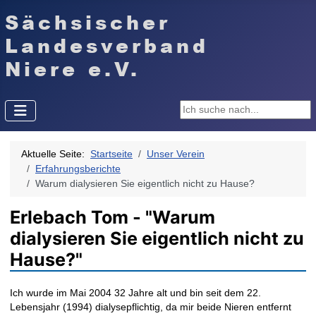
Suchen ...
Aktuelle Seite:
Startseite
Unser Verein
Erfahrungsberichte
Warum dialysieren Sie eigentlich nicht zu Hause?
Erlebach Tom - "Warum
dialysieren Sie eigentlich nicht zu
Hause?"
Ich wurde im Mai 2004 32 Jahre alt und bin seit dem 22.
Lebensjahr (1994) dialysepflichtig, da mir beide Nieren entfernt