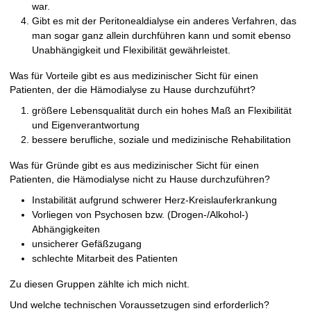
war.
Gibt es mit der Peritonealdialyse ein anderes Verfahren, das
man sogar ganz allein durchführen kann und somit ebenso
Unabhängigkeit und Flexibilität gewährleistet.
Was für Vorteile gibt es aus medizinischer Sicht für einen
Patienten, der die Hämodialyse zu Hause durchzuführt?
größere Lebensqualität durch ein hohes Maß an Flexibilität
und Eigenverantwortung
bessere berufliche, soziale und medizinische Rehabilitation
Was für Gründe gibt es aus medizinischer Sicht für einen
Patienten, die Hämodialyse nicht zu Hause durchzuführen?
Instabilität aufgrund schwerer Herz-Kreislauferkrankung
Vorliegen von Psychosen bzw. (Drogen-/Alkohol-)
Abhängigkeiten
unsicherer Gefäßzugang
schlechte Mitarbeit des Patienten
Zu diesen Gruppen zählte ich mich nicht.
Und welche technischen Voraussetzugen sind erforderlich?