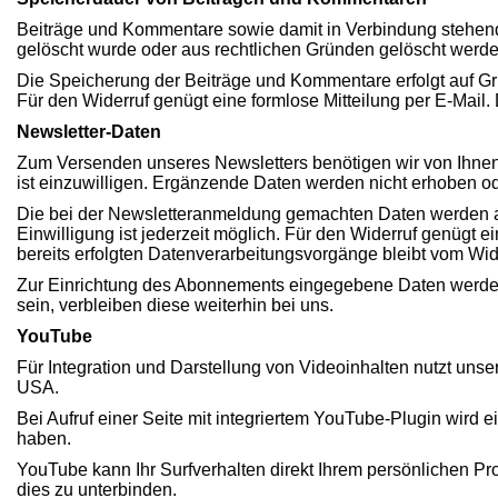
Beiträge und Kommentare sowie damit in Verbindung stehende 
gelöscht wurde oder aus rechtlichen Gründen gelöscht werd
Die Speicherung der Beiträge und Kommentare erfolgt auf Grundl
Für den Widerruf genügt eine formlose Mitteilung per E-Mail.
Newsletter-Daten
Zum Versenden unseres Newsletters benötigen wir von Ihnen
ist einzuwilligen. Ergänzende Daten werden nicht erhoben ode
Die bei der Newsletteranmeldung gemachten Daten werden aussch
Einwilligung ist jederzeit möglich. Für den Widerruf genügt 
bereits erfolgten Datenverarbeitungsvorgänge bleibt vom Wid
Zur Einrichtung des Abonnements eingegebene Daten werden 
sein, verbleiben diese weiterhin bei uns.
YouTube
Für Integration und Darstellung von Videoinhalten nutzt uns
USA.
Bei Aufruf einer Seite mit integriertem YouTube-Plugin wird
haben.
YouTube kann Ihr Surfverhalten direkt Ihrem persönlichen Pr
dies zu unterbinden.