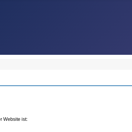
r Website ist: