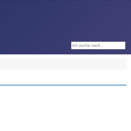
Suchen ...