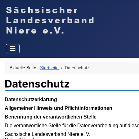
Aktuelle Seite:
Startseite
Datenschutz
Datenschutz
Datenschutzerklärung
Allgemeiner Hinweis und Pflichtinformationen
Benennung der verantwortlichen Stelle
Die verantwortliche Stelle für die Datenverarbeitung auf diese
Sächsische Landesverband Niere e. V.