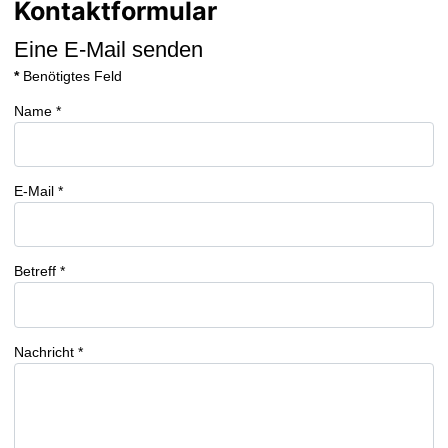
Kontaktformular
Eine E-Mail senden
*
Benötigtes Feld
Name
*
E-Mail
*
Betreff
*
Nachricht
*