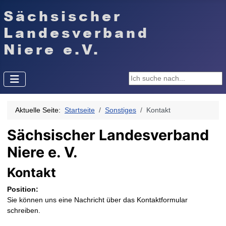
Suchen ...
Aktuelle Seite:
Startseite
Sonstiges
Kontakt
Sächsischer Landesverband
Niere e. V.
Kontakt
Position:
Sie können uns eine Nachricht über das Kontaktformular
schreiben.