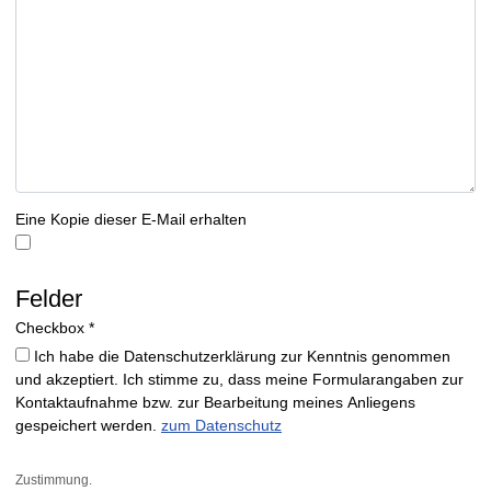
Eine Kopie dieser E-Mail erhalten
Felder
Checkbox
*
Ich habe die Datenschutzerklärung zur Kenntnis genommen
und akzeptiert. Ich stimme zu, dass meine Formularangaben zur
Kontaktaufnahme bzw. zur Bearbeitung meines Anliegens
gespeichert werden.
zum Datenschutz
Zustimmung.