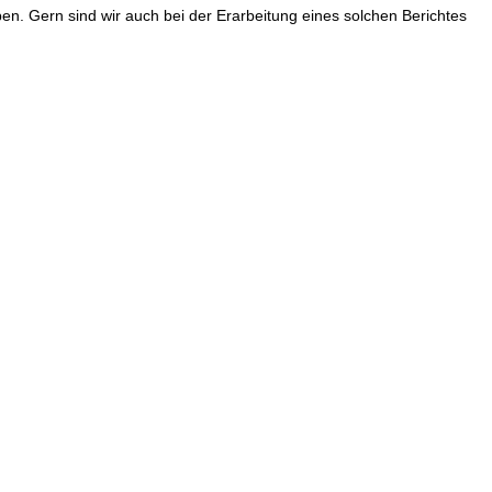
ben. Gern sind wir auch bei der Erarbeitung eines solchen Berichtes